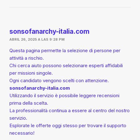
sonsofanarchy-italia.com
ABRIL 26, 2025 A LAS 9:28 PM
Questa pagina permette la selezione di persone per
attività a rischio.
Chi cerca aiuto possono selezionare esperti affidabili
per missioni singole.
Ogni candidato vengono scelti con attenzione.
sonsofanarchy-italia.com
Utilizzando il servizio è possibile leggere recensioni
prima della scelta.
La professionalità continua a essere al centro del nostro
servizio.
Esplorate le offerte oggi stesso per trovare il supporto
necessario!