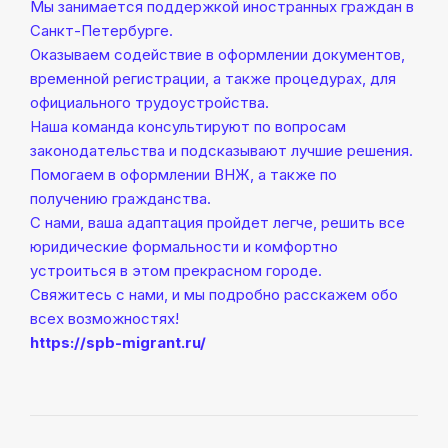
Мы занимается поддержкой иностранных граждан в
Санкт-Петербурге.
Оказываем содействие в оформлении документов,
временной регистрации, а также процедурах, для
официального трудоустройства.
Наша команда консультируют по вопросам
законодательства и подсказывают лучшие решения.
Помогаем в оформлении ВНЖ, а также по
получению гражданства.
С нами, ваша адаптация пройдет легче, решить все
юридические формальности и комфортно
устроиться в этом прекрасном городе.
Свяжитесь с нами, и мы подробно расскажем обо
всех возможностях!
https://spb-migrant.ru/