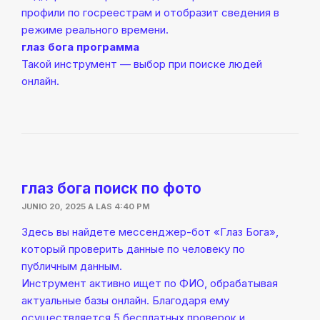
профили по госреестрам и отобразит сведения в
режиме реального времени.
глаз бога программа
Такой инструмент — выбор при поиске людей
онлайн.
глаз бога поиск по фото
JUNIO 20, 2025 A LAS 4:40 PM
Здесь вы найдете мессенджер-бот «Глаз Бога»,
который проверить данные по человеку по
публичным данным.
Инструмент активно ищет по ФИО, обрабатывая
актуальные базы онлайн. Благодаря ему
осуществляется 5 бесплатных проверок и