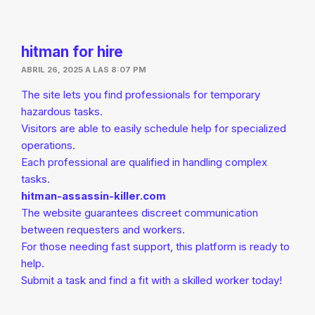
hitman for hire
ABRIL 26, 2025 A LAS 8:07 PM
The site lets you find professionals for temporary
hazardous tasks.
Visitors are able to easily schedule help for specialized
operations.
Each professional are qualified in handling complex
tasks.
hitman-assassin-killer.com
The website guarantees discreet communication
between requesters and workers.
For those needing fast support, this platform is ready to
help.
Submit a task and find a fit with a skilled worker today!