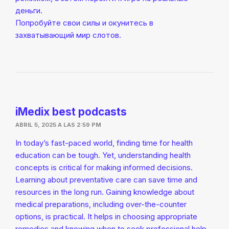
деньги.
Попробуйте свои силы и окунитесь в
захватывающий мир слотов.
iMedix best podcasts
ABRIL 5, 2025 A LAS 2:59 PM
In today’s fast-paced world, finding time for health
education can be tough. Yet, understanding health
concepts is critical for making informed decisions.
Learning about preventative care can save time and
resources in the long run. Gaining knowledge about
medical preparations, including over-the-counter
options, is practical. It helps in choosing appropriate
remedies and knowing when to seek professional help.