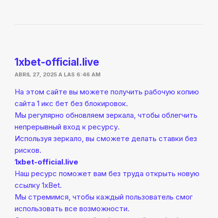
1xbet-official.live
ABRIL 27, 2025 A LAS 6:46 AM
На этом сайте вы можете получить рабочую копию
сайта 1 икс бет без блокировок.
Мы регулярно обновляем зеркала, чтобы облегчить
непрерывный вход к ресурсу.
Используя зеркало, вы сможете делать ставки без
рисков.
1xbet-official.live
Наш ресурс поможет вам без труда открыть новую
ссылку 1xBet.
Мы стремимся, чтобы каждый пользователь смог
использовать все возможности.