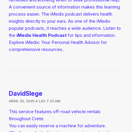
A convenient source of information makes this learning
process easier. The iMedix podcast delivers health
insights directly to your ears. As one of the iMedix
popular podcasts, it reaches a wide audience. Listen to
the
iMedix Health Podcast
for tips and information.
Explore iMedix: Your Personal Health Advisor for
comprehensive resources.
DavidSlege
ABRIL 25, 2025 A LAS 7:22 AM
This service features off-road vehicle rentals
throughout Crete.
You can easily reserve a machine for adventure.