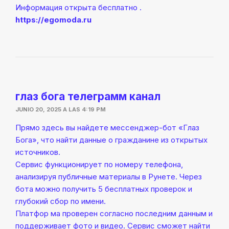
Информация открыта бесплатно .
https://egomoda.ru
глаз бога телеграмм канал
JUNIO 20, 2025 A LAS 4:19 PM
Прямо здесь вы найдете мессенджер-бот «Глаз
Бога», что найти данные о гражданине из открытых
источников.
Сервис функционирует по номеру телефона,
анализируя публичные материалы в Рунете. Через
бота можно получить 5 бесплатных проверок и
глубокий сбор по имени.
Платфор ма проверен согласно последним данным и
поддерживает фото и видео. Сервис сможет найти