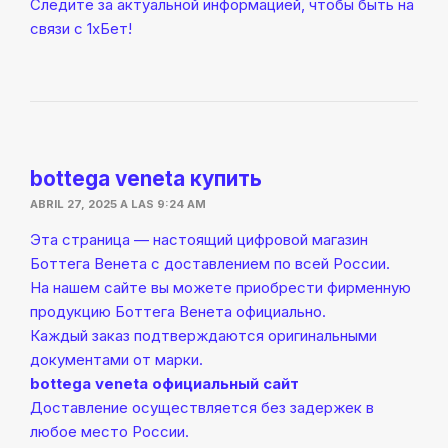
Следите за актуальной информацией, чтобы быть на
связи с 1хБет!
bottega veneta купить
ABRIL 27, 2025 A LAS 9:24 AM
Эта страница — настоящий цифровой магазин
Боттега Венета с доставлением по всей России.
На нашем сайте вы можете приобрести фирменную
продукцию Боттега Венета официально.
Каждый заказ подтверждаются оригинальными
документами от марки.
bottega veneta официальный сайт
Доставление осуществляется без задержек в
любое место России.