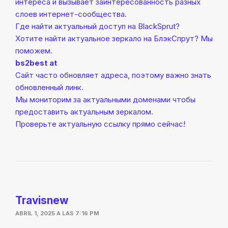
интереса и вызывает заинтересованность разных
слоев интернет-сообщества.
Где найти актуальный доступ на BlackSprut?
Хотите найти актуальное зеркало на БлэкСпрут? Мы
поможем.
bs2best at
Сайт часто обновляет адреса, поэтому важно знать
обновленный линк.
Мы мониторим за актуальными доменами чтобы
предоставить актуальным зеркалом.
Проверьте актуальную ссылку прямо сейчас!
Travisnew
ABRIL 1, 2025 A LAS 7:16 PM