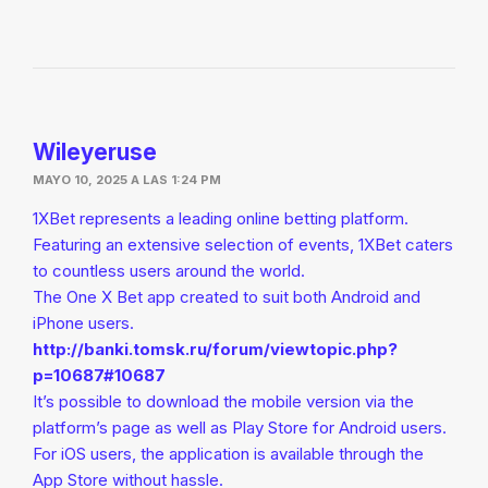
Wileyeruse
MAYO 10, 2025 A LAS 1:24 PM
1XBet represents a leading online betting platform.
Featuring an extensive selection of events, 1XBet caters
to countless users around the world.
The One X Bet app created to suit both Android and
iPhone users.
http://banki.tomsk.ru/forum/viewtopic.php?
p=10687#10687
It’s possible to download the mobile version via the
platform’s page as well as Play Store for Android users.
For iOS users, the application is available through the
App Store without hassle.