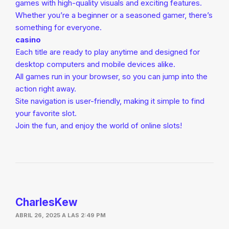
games with high-quality visuals and exciting features.
Whether you’re a beginner or a seasoned gamer, there’s
something for everyone.
casino
Each title are ready to play anytime and designed for
desktop computers and mobile devices alike.
All games run in your browser, so you can jump into the
action right away.
Site navigation is user-friendly, making it simple to find
your favorite slot.
Join the fun, and enjoy the world of online slots!
CharlesKew
ABRIL 26, 2025 A LAS 2:49 PM