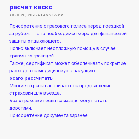
расчет каско
ABRIL 26, 2025 A LAS 2:55 PM
Приобретение страхового полиса перед поездкой
за рубеж — это необходимая мера для финансовой
защиты отдыхающего.
Полис включает неотложную помощь в случае
травмы за границей.
Также, сертификат может обеспечивать покрытие
расходов на медицинскую эвакуацию.
осаго рассчитать
Многие страны настаивают на предъявление
страховки для въезда.
Без страховки госпитализация могут стать
дорогими.
Приобретение документа заранее