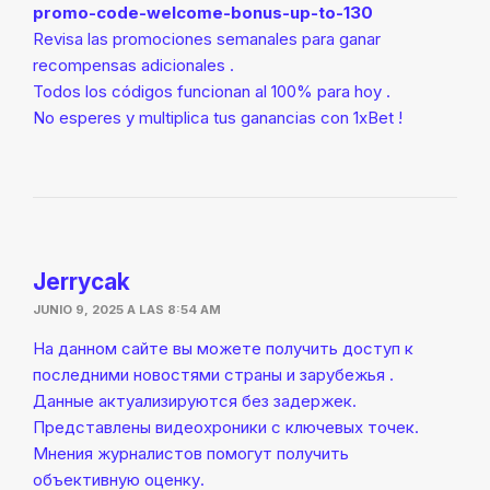
promo-code-welcome-bonus-up-to-130
Revisa las promociones semanales para ganar
recompensas adicionales .
Todos los códigos funcionan al 100% para hoy .
No esperes y multiplica tus ganancias con 1xBet !
Jerrycak
JUNIO 9, 2025 A LAS 8:54 AM
На данном сайте вы можете получить доступ к
последними новостями страны и зарубежья .
Данные актуализируются без задержек.
Представлены видеохроники с ключевых точек.
Мнения журналистов помогут получить
объективную оценку.