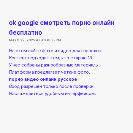
ok google смотреть порно онлайн
бесплатно
MAYO 22, 2025 A LAS 8:55 PM
На этом сайте фото и видео для взрослых.
Контент подходит тем, кто старше 18.
У нас собраны разнообразные материалы.
Платформа предлагает четкие фото.
порно видео онлайн русское
Вход разрешен только после проверки.
Наслаждайтесь удобным интерфейсом.