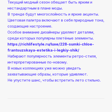
Текущий модный сезон обещает быть ярким и
нестандартным в плане моды.
В тренде будут многослойность и яркие акценты.
Цветовая палитра включают в себя природные тона,
создающие настроение.
Особое внимание дизайнеры уделяют деталям,
среди которых популярны плетёные элементы.
https://richlifestyle.ru/luxe/228-sumki-chloe-
frantsuzskaya-estetika-i-legkiy-shik/
Набирают популярность элементы ретро-стиля,
интерпретированные по-новому.
В новых коллекциях уже можно увидеть
захватывающие образы, которые удивляют.
Не упустите шанс, чтобы встретить лето стильно.