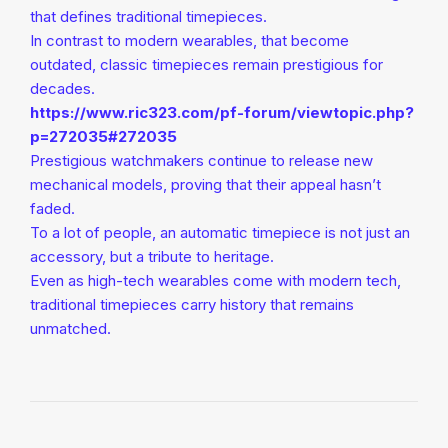
that defines traditional timepieces.
In contrast to modern wearables, that become
outdated, classic timepieces remain prestigious for
decades.
https://www.ric323.com/pf-forum/viewtopic.php?
p=272035#272035
Prestigious watchmakers continue to release new
mechanical models, proving that their appeal hasn’t
faded.
To a lot of people, an automatic timepiece is not just an
accessory, but a tribute to heritage.
Even as high-tech wearables come with modern tech,
traditional timepieces carry history that remains
unmatched.