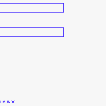
AL MUNDO