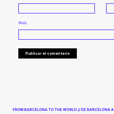
Web
FROM BARCELONA TO THE WORLD // DE BARCELONA 