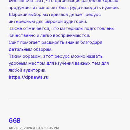
Многие считают, что организация разделов хорошо
продумана и позволяет без труда находить нужное.
Широкий выбор материалов делает ресурс
интересным для широкой аудитории.
Также отмечается, что материалы подготовлены
качественно и легко воспринимаются.
Сайт помогает расширять знания благодаря
детальным обзорам.
Таким образом, этот ресурс можно назвать
удобным местом для изучения важных тем для
любой аудитории.
https://dpnews.ru
66B
ABRIL 2, 2026 A LAS 10:35 PM