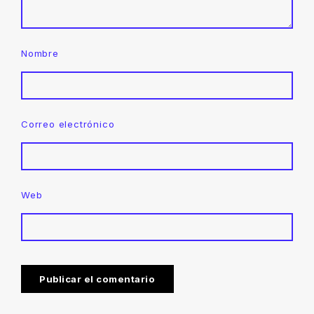
Nombre
Correo electrónico
Web