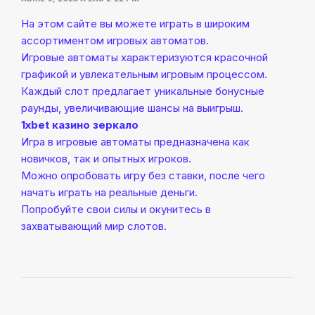
На этом сайте вы можете играть в широким
ассортиментом игровых автоматов.
Игровые автоматы характеризуются красочной
графикой и увлекательным игровым процессом.
Каждый слот предлагает уникальные бонусные
раунды, увеличивающие шансы на выигрыш.
1xbet казино зеркало
Игра в игровые автоматы предназначена как
новичков, так и опытных игроков.
Можно опробовать игру без ставки, после чего
начать играть на реальные деньги.
Попробуйте свои силы и окунитесь в
захватывающий мир слотов.