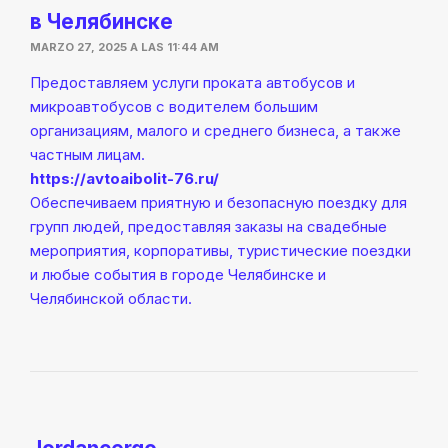
в Челябинске
MARZO 27, 2025 A LAS 11:44 AM
Предоставляем услуги проката автобусов и
микроавтобусов с водителем большим
организациям, малого и среднего бизнеса, а также
частным лицам.
https://avtoaibolit-76.ru/
Обеспечиваем приятную и безопасную поездку для
групп людей, предоставляя заказы на свадебные
мероприятия, корпоративы, туристические поездки
и любые события в городе Челябинске и
Челябинской области.