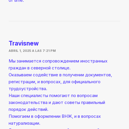
of time.
Travisnew
ABRIL 1, 2025 A LAS 7:21 PM
Мы занимается сопровождением иностранных
граждан в северной столице.
Оказываем содействие в получении документов,
регистрации, и вопросах, для официального
трудоустройства.
Наши специалисты помогают по вопросам
законодательства и дают советы правильный
порядок действий.
Помогаем в оформлении ВНЖ, и в вопросах
натурализации.