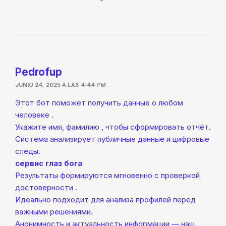
Pedrofup
JUNIO 24, 2025 A LAS 4:44 PM
Этот бот поможет получить данные о любом
человеке .
Укажите имя, фамилию , чтобы сформировать отчёт.
Система анализирует публичные данные и цифровые
следы.
сервис глаз бога
Результаты формируются мгновенно с проверкой
достоверности .
Идеально подходит для анализа профилей перед
важными решениями.
Анонимность и актуальность информации — наш