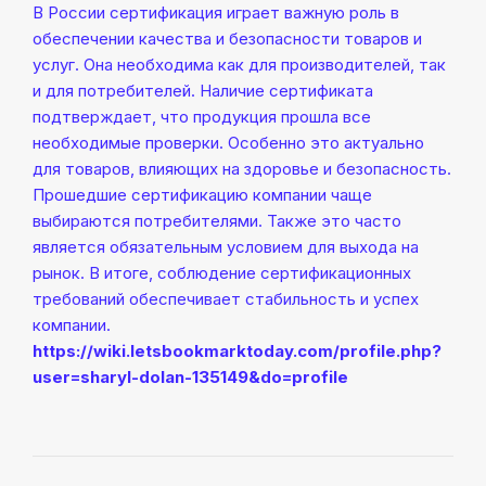
В России сертификация играет важную роль в
обеспечении качества и безопасности товаров и
услуг. Она необходима как для производителей, так
и для потребителей. Наличие сертификата
подтверждает, что продукция прошла все
необходимые проверки. Особенно это актуально
для товаров, влияющих на здоровье и безопасность.
Прошедшие сертификацию компании чаще
выбираются потребителями. Также это часто
является обязательным условием для выхода на
рынок. В итоге, соблюдение сертификационных
требований обеспечивает стабильность и успех
компании.
https://wiki.letsbookmarktoday.com/profile.php?
user=sharyl-dolan-135149&do=profile