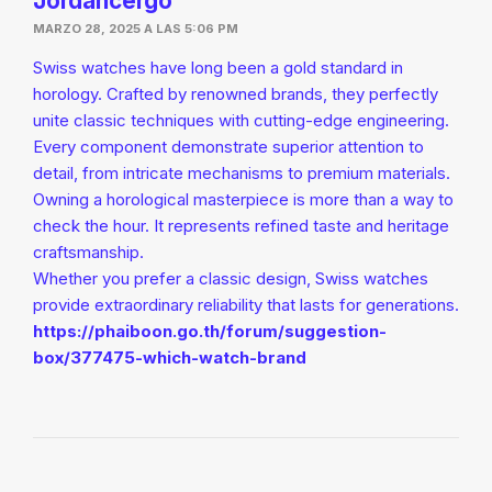
Jordancergo
MARZO 28, 2025 A LAS 5:06 PM
Swiss watches have long been a gold standard in
horology. Crafted by renowned brands, they perfectly
unite classic techniques with cutting-edge engineering.
Every component demonstrate superior attention to
detail, from intricate mechanisms to premium materials.
Owning a horological masterpiece is more than a way to
check the hour. It represents refined taste and heritage
craftsmanship.
Whether you prefer a classic design, Swiss watches
provide extraordinary reliability that lasts for generations.
https://phaiboon.go.th/forum/suggestion-
box/377475-which-watch-brand