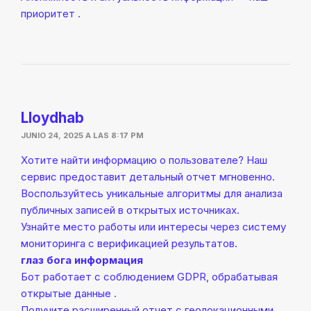
приоритет .
Lloydhab
JUNIO 24, 2025 A LAS 8:17 PM
Хотите найти информацию о пользователе? Наш
сервис предоставит детальный отчет мгновенно.
Воспользуйтесь уникальные алгоритмы для анализа
публичных записей в открытых источниках.
Узнайте место работы или интересы через систему
мониторинга с верификацией результатов.
глаз бога информация
Бот работает с соблюдением GDPR, обрабатывая
открытые данные .
Получите расширенный отчет с геолокационными