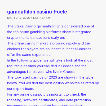
gameathlon casino-Foele
MARZO 19, 2025 A LAS 1:27 AM
The Stake Casino gameathlon.gr is considered one of
the top online gambling platforms since it integrated
crypto into its transactions early on.
The online casino market is growing rapidly and the
choices for players are abundant, but not all casinos
offer the same experience.
In the following guide, we will take a look at the most
reputable casinos you can find in Greece and the
advantages for players who live in Greece.
The top-rated casinos of 2023 are shown in the table
below. You will find the best casino websites as rated by
our expert team.
For any online casino, it is important to check the
licensing, software certificates, and data protection
measures to ensure safety for players on their