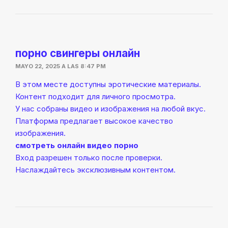
порно свингеры онлайн
MAYO 22, 2025 A LAS 8:47 PM
В этом месте доступны эротические материалы.
Контент подходит для личного просмотра.
У нас собраны видео и изображения на любой вкус.
Платформа предлагает высокое качество
изображения.
смотреть онлайн видео порно
Вход разрешен только после проверки.
Наслаждайтесь эксклюзивным контентом.