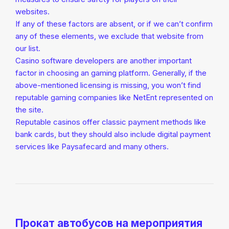
websites.
If any of these factors are absent, or if we can’t confirm
any of these elements, we exclude that website from
our list.
Casino software developers are another important
factor in choosing an gaming platform. Generally, if the
above-mentioned licensing is missing, you won’t find
reputable gaming companies like NetEnt represented on
the site.
Reputable casinos offer classic payment methods like
bank cards, but they should also include digital payment
services like Paysafecard and many others.
Прокат автобусов на мероприятия