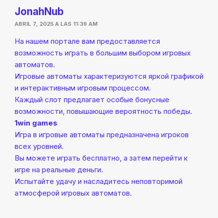
JonahNub
ABRIL 7, 2025 A LAS 11:39 AM
На нашем портале вам предоставляется
возможность играть в большим выбором игровых
автоматов.
Игровые автоматы характеризуются яркой графикой
и интерактивным игровым процессом.
Каждый слот предлагает особые бонусные
возможности, повышающие вероятность победы.
1win games
Игра в игровые автоматы предназначена игроков
всех уровней.
Вы можете играть бесплатно, а затем перейти к
игре на реальные деньги.
Испытайте удачу и насладитесь неповторимой
атмосферой игровых автоматов.