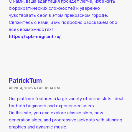
С нами, ваша адаптация пройдет легче, избежать
бюрократических сложностей и уверенно
чувствовать себя в этом прекрасном городе.
Свяжитесь с нами, и мы подробно расскажем обо
всех возможностях!
https://spb-migrant.ru/
PatrickTum
ABRIL 4, 2025 A LAS 10:14 PM
Our platform features a large variety of online slots, ideal
for both beginners and experienced users.
On this site, you can explore classic slots, new
generation slots, and progressive jackpots with stunning
graphics and dynamic music.