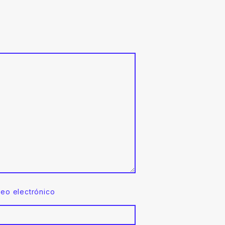
reo electrónico