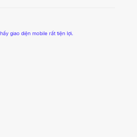
y giao diện mobile rất tiện lợi.