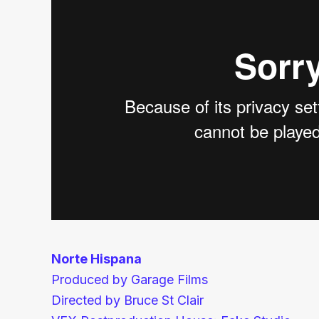
Norte Hispana
Produced by Garage Films
Directed by Bruce St Clair