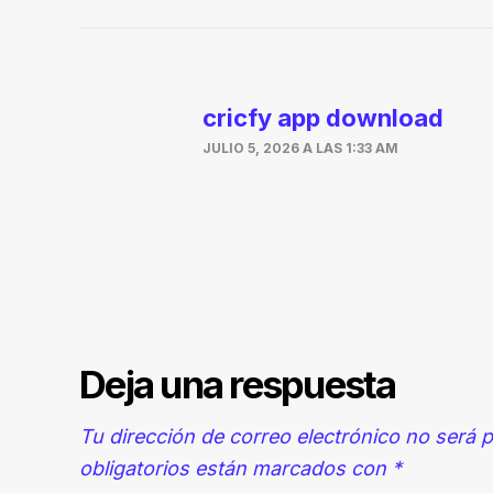
cricfy app download
JULIO 5, 2026 A LAS 1:33 AM
Deja una respuesta
Tu dirección de correo electrónico no será p
obligatorios están marcados con
*