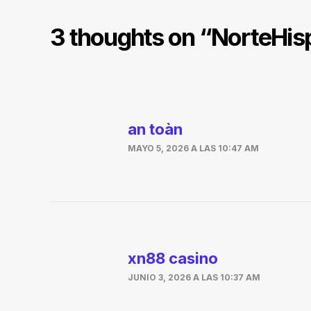
3 thoughts on “
NorteHisp
an toàn
MAYO 5, 2026 A LAS 10:47 AM
xn88 casino
JUNIO 3, 2026 A LAS 10:37 AM