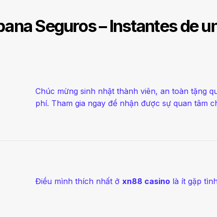
ana Seguros – Instantes de un
Chúc mừng sinh nhật thành viên, an toàn tặng 
phí. Tham gia ngay để nhận được sự quan tâm 
Điều mình thích nhất ở
xn88 casino
là ít gặp tì