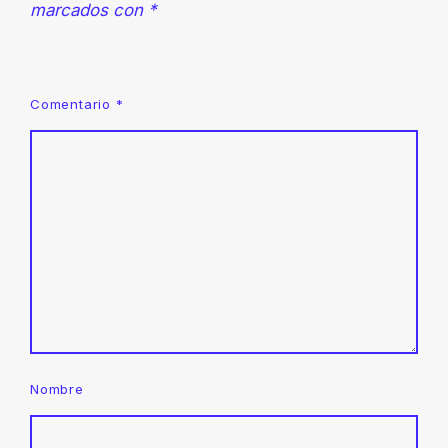
marcados con
*
Comentario
*
Nombre