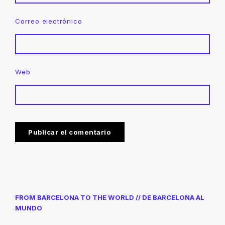
Correo electrónico
Web
FROM BARCELONA TO THE WORLD // DE BARCELONA AL
MUNDO