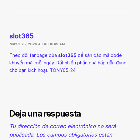
slot365
MAYO 25, 2026 A LAS 8:49 AM
Theo dõi fanpage của
slot365
để săn các mã code
khuyến mãi mỗi ngày. Rất nhiều phần quà hấp dẫn đang
chờ bạn kích hoạt. TONY05-24
Deja una respuesta
Tu dirección de correo electrónico no será
publicada.
Los campos obligatorios están